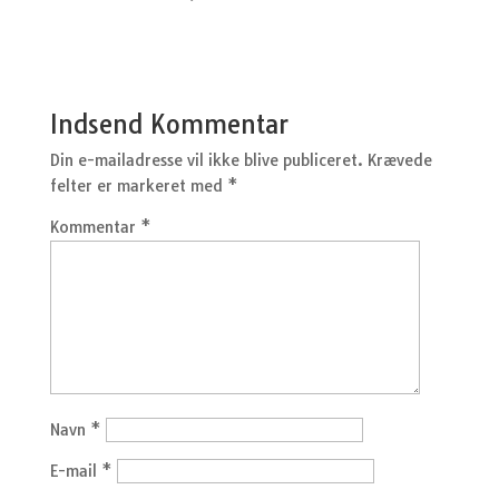
Indsend Kommentar
Din e-mailadresse vil ikke blive publiceret.
Krævede
felter er markeret med
*
Kommentar
*
Navn
*
E-mail
*