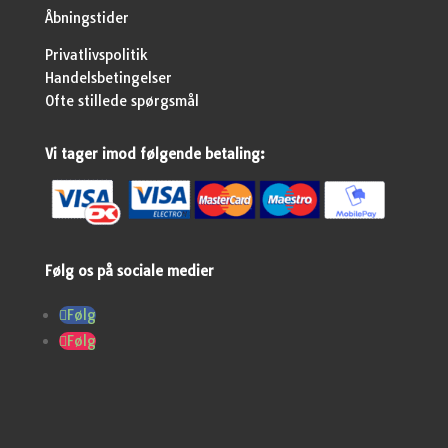
Åbningstider
Privatlivspolitik
Handelsbetingelser
Ofte stillede spørgsmål
Vi tager imod følgende betaling:
Følg os på sociale medier
Følg
Følg