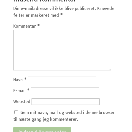
Din e-mailadresse vil ikke blive publiceret.
Krævede
felter er markeret med
*
Kommentar
*
Navn
*
E-mail
*
Websted
Gem mit navn, mail og websted i denne browser
til næste gang jeg kommenterer.