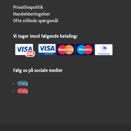
Privatlivspolitik
Handelsbetingelser
Ofte stillede spørgsmål
Vi tager imod følgende betaling:
Følg os på sociale medier
Følg
Følg