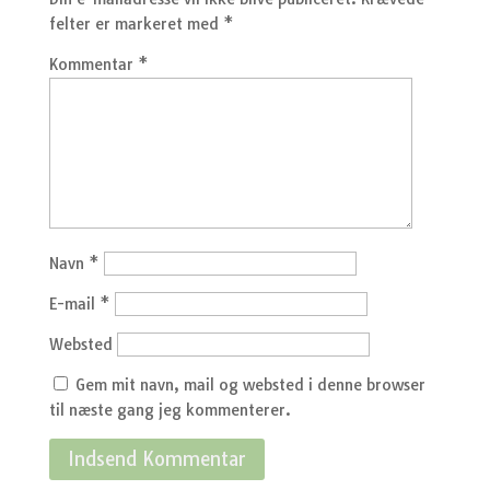
felter er markeret med
*
Kommentar
*
Navn
*
E-mail
*
Websted
Gem mit navn, mail og websted i denne browser
til næste gang jeg kommenterer.