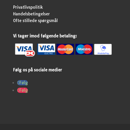
Privatlivspolitik
Handelsbetingelser
Ofte stillede spørgsmål
Vi tager imod følgende betaling:
Følg os på sociale medier
Følg
Følg