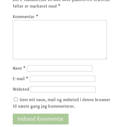
felter er markeret med
*
Kommentar
*
Navn
*
E-mail
*
Websted
Gem mit navn, mail og websted i denne browser
til næste gang jeg kommenterer.