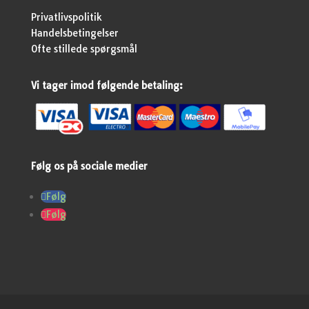
Privatlivspolitik
Handelsbetingelser
Ofte stillede spørgsmål
Vi tager imod følgende betaling:
Følg os på sociale medier
Følg
Følg