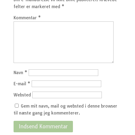
felter er markeret med
*
Kommentar
*
Navn
*
E-mail
*
Websted
Gem mit navn, mail og websted i denne browser
til næste gang jeg kommenterer.