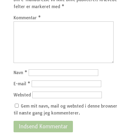
felter er markeret med
*
Kommentar
*
Navn
*
E-mail
*
Websted
Gem mit navn, mail og websted i denne browser
til næste gang jeg kommenterer.