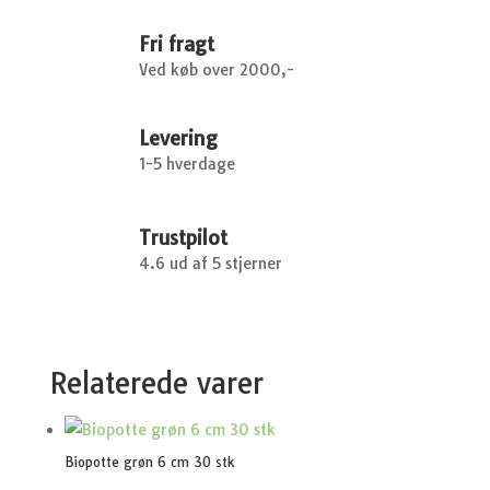
Fri fragt
Ved køb over 2000,-
Levering
1-5 hverdage
Trustpilot
4.6 ud af 5 stjerner
Relaterede varer
Biopotte grøn 6 cm 30 stk