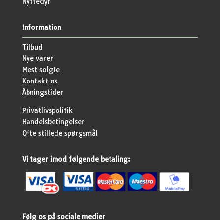
Nyttedyr
Information
Tilbud
Nye varer
Mest solgte
Kontakt os
Åbningstider
Privatlivspolitik
Handelsbetingelser
Ofte stillede spørgsmål
Vi tager imod følgende betaling:
Følg os på sociale medier