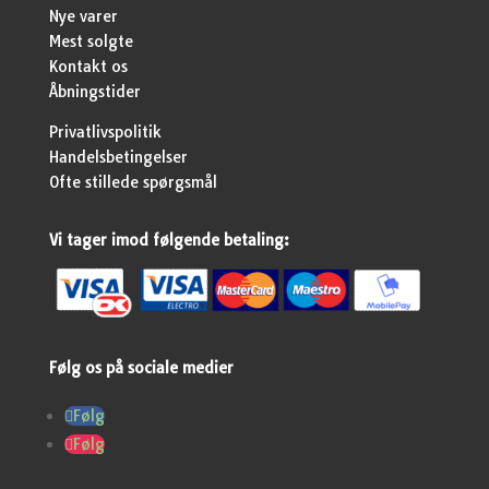
Nye varer
Mest solgte
Kontakt os
Åbningstider
Privatlivspolitik
Handelsbetingelser
Ofte stillede spørgsmål
Vi tager imod følgende betaling:
Følg os på sociale medier
Følg
Følg