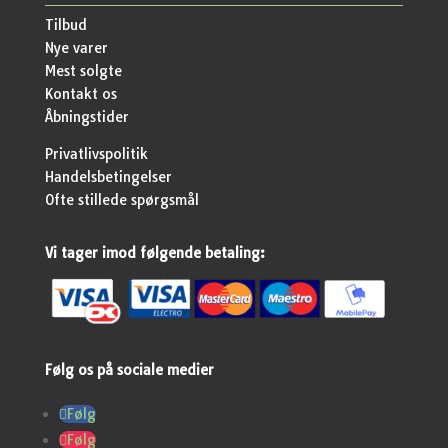
Tilbud
Nye varer
Mest solgte
Kontakt os
Åbningstider
Privatlivspolitik
Handelsbetingelser
Ofte stillede spørgsmål
Vi tager imod følgende betaling:
Følg os på sociale medier
Følg
Følg