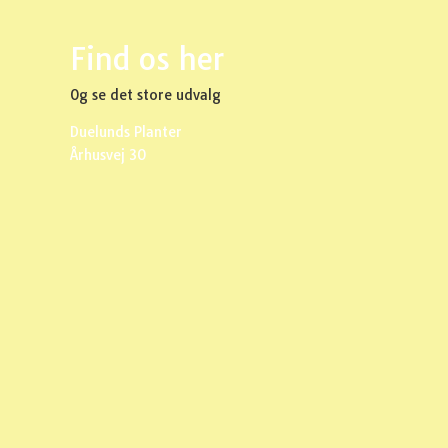
Find os her
Og se det store udvalg
Duelunds Planter
Århusvej 30