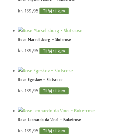
kr.
139,95
Tilføj til kurv
Rose Marselisborg – Slotsrose
kr.
139,95
Tilføj til kurv
Rose Egeskov – Slotsrose
kr.
139,95
Tilføj til kurv
Rose Leonardo da Vinci – Buketrose
kr.
139,95
Tilføj til kurv