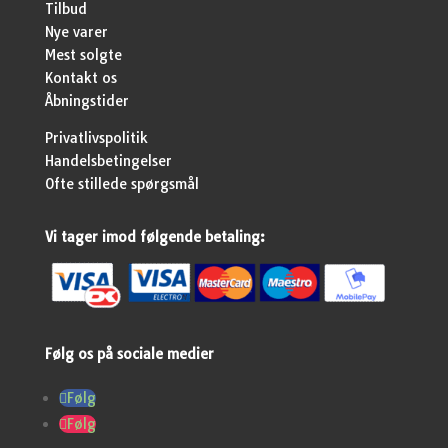
Tilbud
Nye varer
Mest solgte
Kontakt os
Åbningstider
Privatlivspolitik
Handelsbetingelser
Ofte stillede spørgsmål
Vi tager imod følgende betaling:
Følg os på sociale medier
Følg
Følg