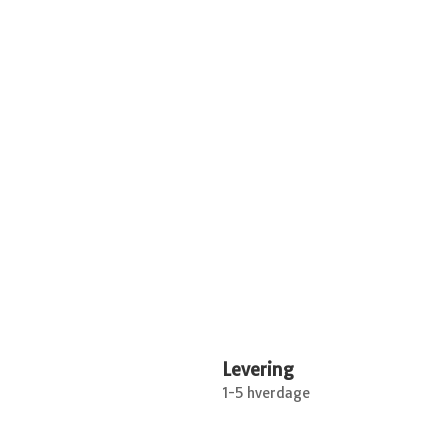
Levering
1-5 hverdage