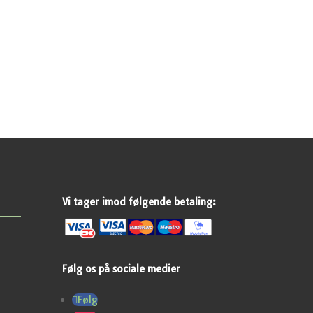
Vi tager imod følgende betaling:
Følg os på sociale medier
Følg