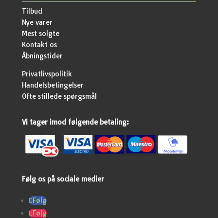
Tilbud
Nye varer
Mest solgte
Kontakt os
Åbningstider
Privatlivspolitik
Handelsbetingelser
Ofte stillede spørgsmål
Vi tager imod følgende betaling:
Følg os på sociale medier
Følg
Følg