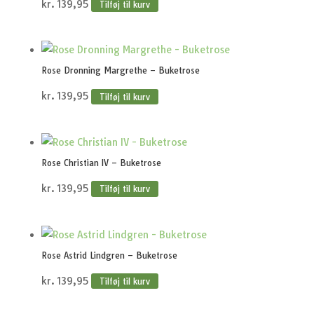
kr.
139,95
Tilføj til kurv
Rose Dronning Margrethe – Buketrose
kr.
139,95
Tilføj til kurv
Rose Christian IV – Buketrose
kr.
139,95
Tilføj til kurv
Rose Astrid Lindgren – Buketrose
kr.
139,95
Tilføj til kurv