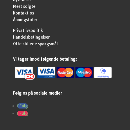
Mest solgte
Kontakt os
Åbningstider
Privatlivspolitik
Handelsbetingelser
Ofte stillede spørgsmål
Vi tager imod følgende betaling:
Følg os på sociale medier
Følg
Følg