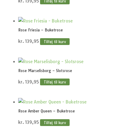
kr.
139,95
Tilføj til kurv
Rose Friesia – Buketrose
kr.
139,95
Tilføj til kurv
Rose Marselisborg – Slotsrose
kr.
139,95
Tilføj til kurv
Rose Amber Queen – Buketrose
kr.
139,95
Tilføj til kurv