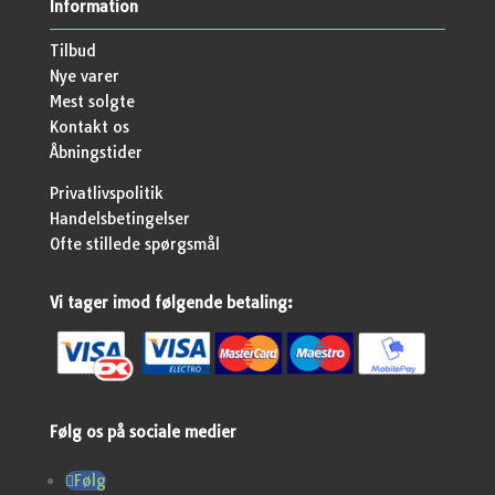
Information
Tilbud
Nye varer
Mest solgte
Kontakt os
Åbningstider
Privatlivspolitik
Handelsbetingelser
Ofte stillede spørgsmål
Vi tager imod følgende betaling:
Følg os på sociale medier
Følg