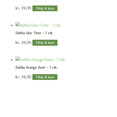
kr.
39,95
Tilføj til kurv
Dahlia Lilac Time – 1 stk.
kr.
39,95
Tilføj til kurv
Dahlia Orange Duet – 1 stk.
kr.
39,95
Tilføj til kurv