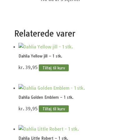
Relaterede varer
Dahlia Yellow jill – 1 stk.
kr.
39,95
Tilføj til kurv
Dahlia Golden Emblem – 1 stk.
kr.
39,95
Tilføj til kurv
Dahlia Little Robert – 1 stk.