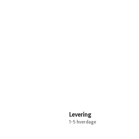
Levering
1-5 hverdage