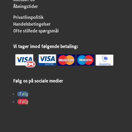
Åbningstider
Privatlivspolitik
Handelsbetingelser
Ofte stillede spørgsmål
Vi tager imod følgende betaling:
Følg os på sociale medier
Følg
Følg