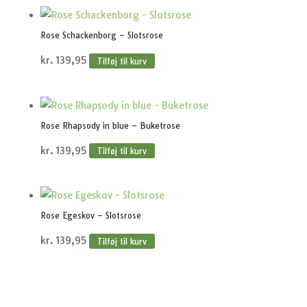
Rose Schackenborg – Slotsrose
kr.
139,95
Tilføj til kurv
Rose Rhapsody in blue – Buketrose
kr.
139,95
Tilføj til kurv
Rose Egeskov – Slotsrose
kr.
139,95
Tilføj til kurv