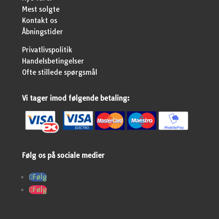
Mest solgte
Kontakt os
Åbningstider
Privatlivspolitik
Handelsbetingelser
Ofte stillede spørgsmål
Vi tager imod følgende betaling:
Følg os på sociale medier
Følg
Følg