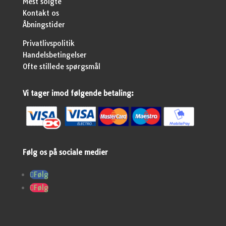
Mest solgte
Kontakt os
Åbningstider
Privatlivspolitik
Handelsbetingelser
Ofte stillede spørgsmål
Vi tager imod følgende betaling:
Følg os på sociale medier
Følg
Følg