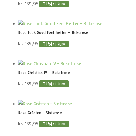
kr.
139,95
Tilføj til kurv
Rose Look Good Feel Better – Bukerose
kr.
139,95
Tilføj til kurv
Rose Christian IV – Buketrose
kr.
139,95
Tilføj til kurv
Rose Gråsten – Slotsrose
kr.
139,95
Tilføj til kurv