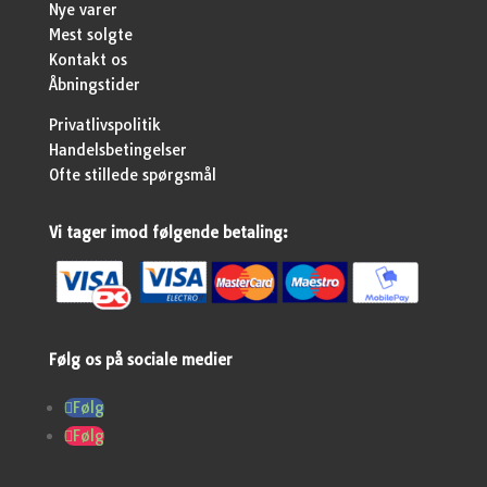
Nye varer
Mest solgte
Kontakt os
Åbningstider
Privatlivspolitik
Handelsbetingelser
Ofte stillede spørgsmål
Vi tager imod følgende betaling:
Følg os på sociale medier
Følg
Følg