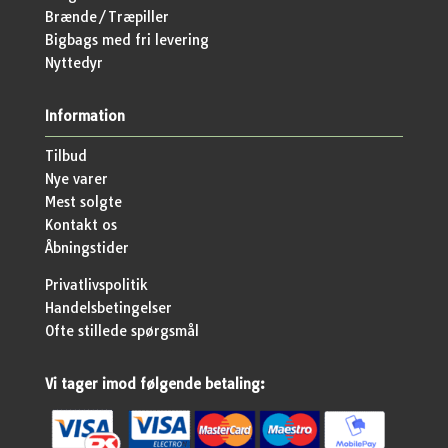
Brænde/Træpiller
Bigbags med fri levering
Nyttedyr
Information
Tilbud
Nye varer
Mest solgte
Kontakt os
Åbningstider
Privatlivspolitik
Handelsbetingelser
Ofte stillede spørgsmål
Vi tager imod følgende betaling: