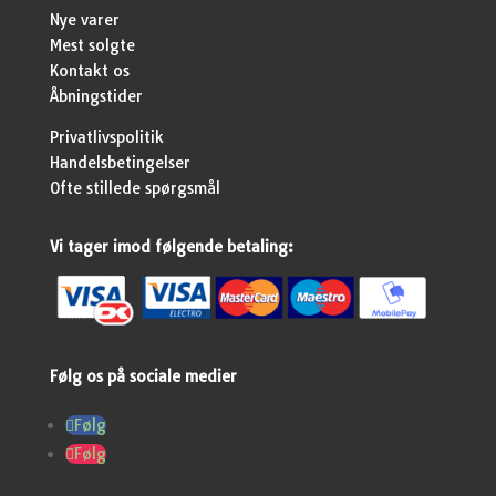
Nye varer
Mest solgte
Kontakt os
Åbningstider
Privatlivspolitik
Handelsbetingelser
Ofte stillede spørgsmål
Vi tager imod følgende betaling:
Følg os på sociale medier
Følg
Følg