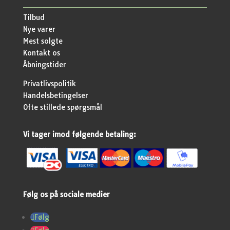
Tilbud
Nye varer
Mest solgte
Kontakt os
Åbningstider
Privatlivspolitik
Handelsbetingelser
Ofte stillede spørgsmål
Vi tager imod følgende betaling:
Følg os på sociale medier
Følg