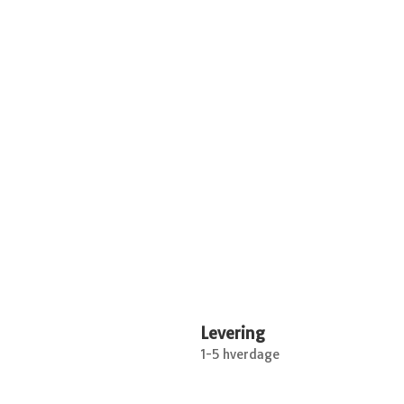
Levering
1-5 hverdage