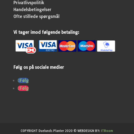
Privatlivspolitik
Handelsbetingelser
Ofte stillede spørgsmål
Vi tager imod følgende betaling:
Følg os på sociale medier
Følg
Følg
COPYRIGHT Duelunds Planter 2020 © WEBDESIGN BY:
ITRoom