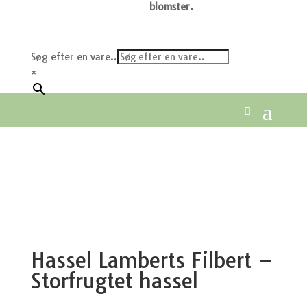
blomster.
Søg efter en vare..
×
Hassel Lamberts Filbert –
Storfrugtet hassel