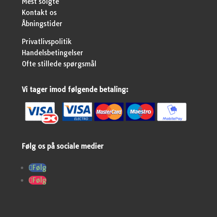
Mest solgte
Kontakt os
Åbningstider
Privatlivspolitik
Handelsbetingelser
Ofte stillede spørgsmål
Vi tager imod følgende betaling:
Følg os på sociale medier
Følg
Følg