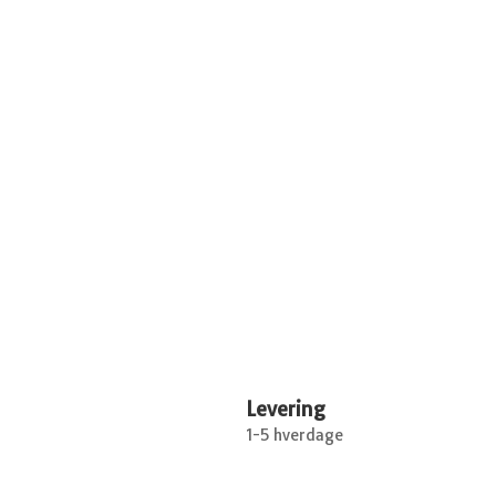
Levering
1-5 hverdage