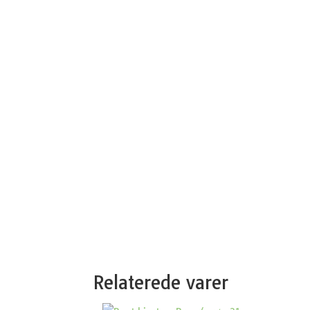
Relaterede varer