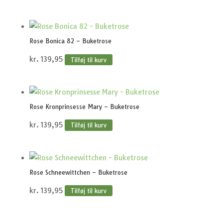
Rose Bonica 82 – Buketrose
kr.
139,95
Tilføj til kurv
Rose Kronprinsesse Mary – Buketrose
kr.
139,95
Tilføj til kurv
Rose Schneewittchen – Buketrose
kr.
139,95
Tilføj til kurv