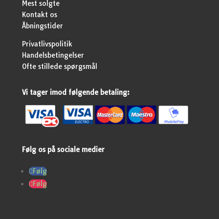
Mest solgte
Kontakt os
Åbningstider
Privatlivspolitik
Handelsbetingelser
Ofte stillede spørgsmål
Vi tager imod følgende betaling:
Følg os på sociale medier
Følg
Følg