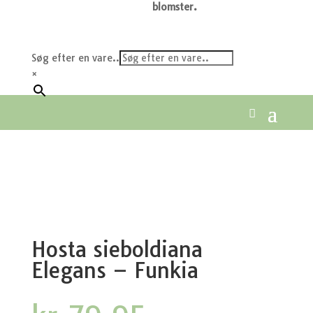
blomster.
Søg efter en vare..
×
Hosta sieboldiana
Elegans – Funkia