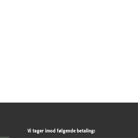
Vi tager imod følgende betaling: