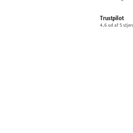
Trustpilot
4.6 ud af 5 stjer