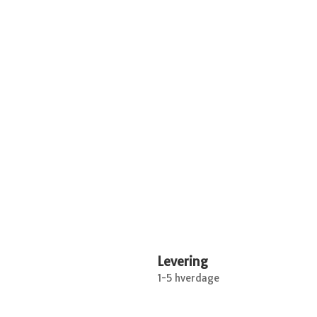
Levering
1-5 hverdage