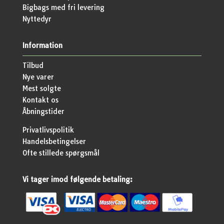
Bigbags med fri levering
Nyttedyr
Information
Tilbud
Nye varer
Mest solgte
Kontakt os
Åbningstider
Privatlivspolitik
Handelsbetingelser
Ofte stillede spørgsmål
Vi tager imod følgende betaling: