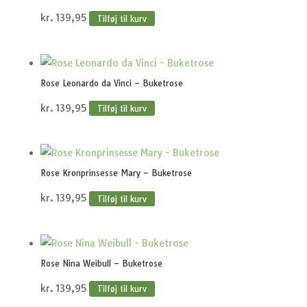
kr.
139,95
Tilføj til kurv
Rose Leonardo da Vinci – Buketrose
kr.
139,95
Tilføj til kurv
Rose Kronprinsesse Mary – Buketrose
kr.
139,95
Tilføj til kurv
Rose Nina Weibull – Buketrose
kr.
139,95
Tilføj til kurv