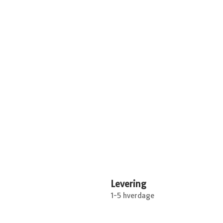
Levering
1-5 hverdage