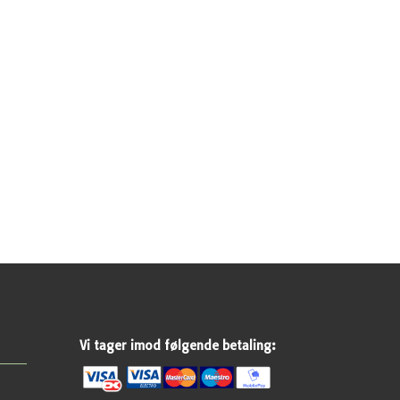
Vi tager imod følgende betaling: