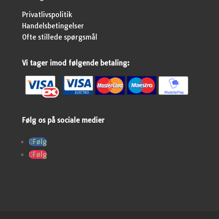
Privatlivspolitik
Handelsbetingelser
Ofte stillede spørgsmål
Vi tager imod følgende betaling:
Følg os på sociale medier
Følg
Følg