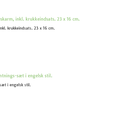
inkl. krukkeindsats. 23 x 16 cm.
t i engelsk stil.