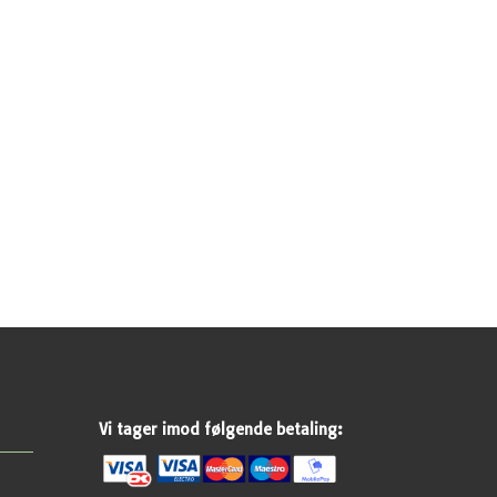
Vi tager imod følgende betaling: