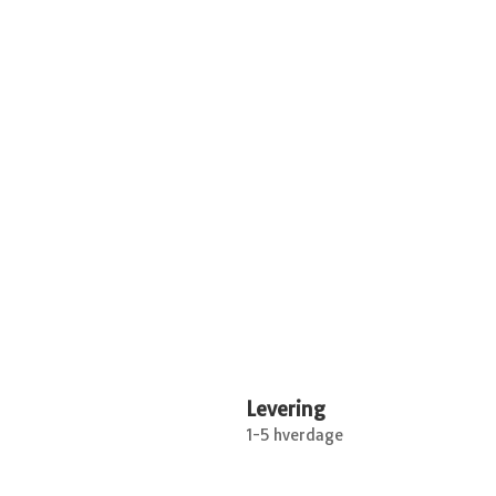
Levering
1-5 hverdage