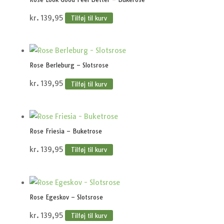
kr.
139,95
Tilføj til kurv
Rose Berleburg – Slotsrose
kr.
139,95
Tilføj til kurv
Rose Friesia – Buketrose
kr.
139,95
Tilføj til kurv
Rose Egeskov – Slotsrose
kr.
139,95
Tilføj til kurv