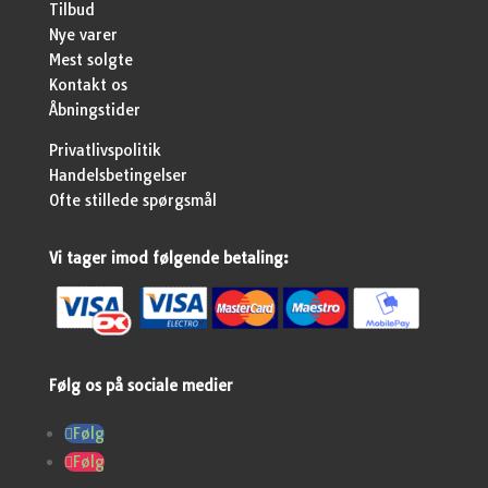
Tilbud
Nye varer
Mest solgte
Kontakt os
Åbningstider
Privatlivspolitik
Handelsbetingelser
Ofte stillede spørgsmål
Vi tager imod følgende betaling:
Følg os på sociale medier
Følg
Følg