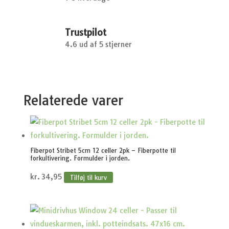
Trustpilot
4.6 ud af 5 stjerner
Relaterede varer
Fiberpot Stribet 5cm 12 celler 2pk – Fiberpotte til
forkultivering. Formulder i jorden.
kr.
34,95
Tilføj til kurv