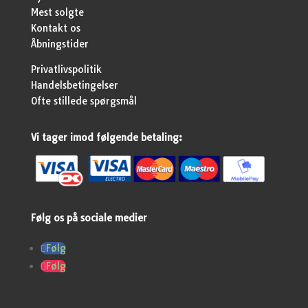
Mest solgte
Kontakt os
Åbningstider
Privatlivspolitik
Handelsbetingelser
Ofte stillede spørgsmål
Vi tager imod følgende betaling:
Følg os på sociale medier
Følg
Følg