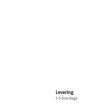
Levering
1-5 hverdage