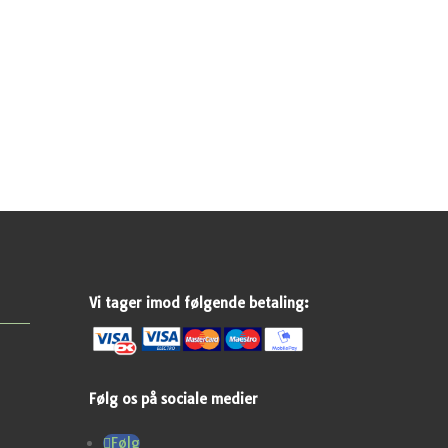
Vi tager imod følgende betaling:
Følg os på sociale medier
Følg