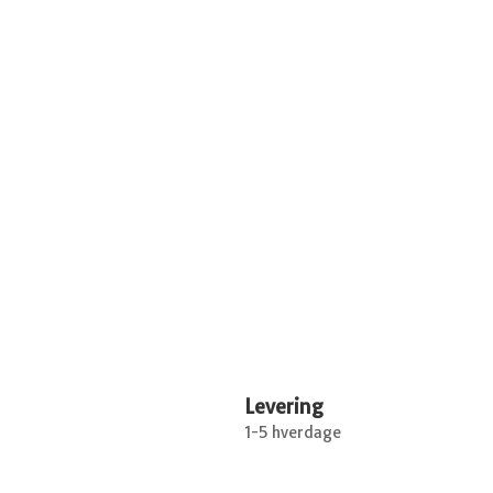
Levering
1-5 hverdage