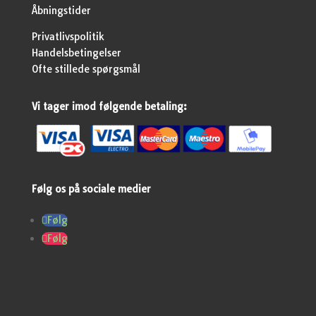
Åbningstider
Privatlivspolitik
Handelsbetingelser
Ofte stillede spørgsmål
Vi tager imod følgende betaling:
Følg os på sociale medier
Følg
Følg