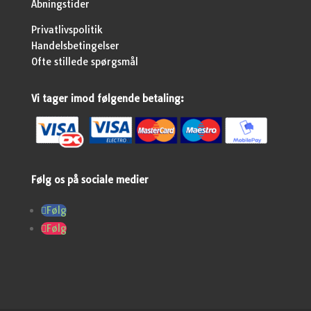
Åbningstider
Privatlivspolitik
Handelsbetingelser
Ofte stillede spørgsmål
Vi tager imod følgende betaling:
Følg os på sociale medier
Følg
Følg