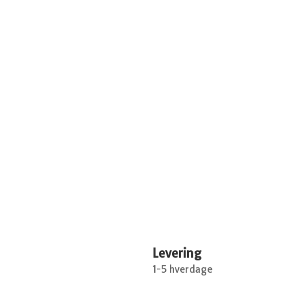
Levering
1-5 hverdage