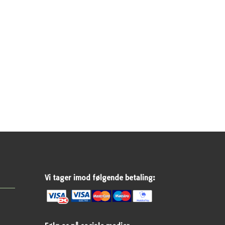
Vi tager imod følgende betaling: