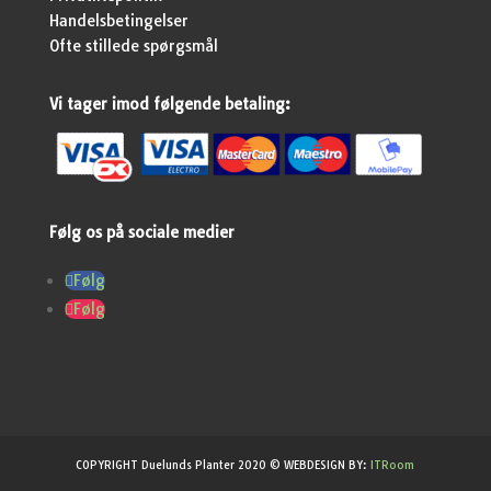
Handelsbetingelser
Ofte stillede spørgsmål
Vi tager imod følgende betaling:
Følg os på sociale medier
Følg
Følg
COPYRIGHT Duelunds Planter 2020 © WEBDESIGN BY:
ITRoom