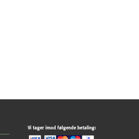
Vi tager imod følgende betaling: