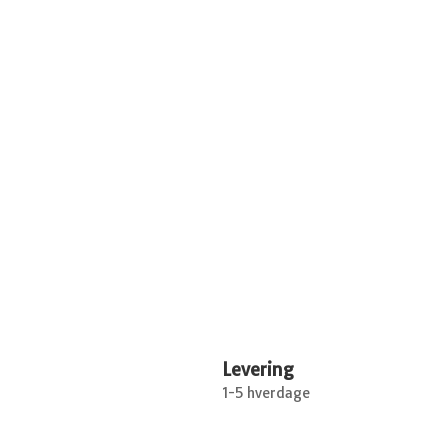
Levering
1-5 hverdage