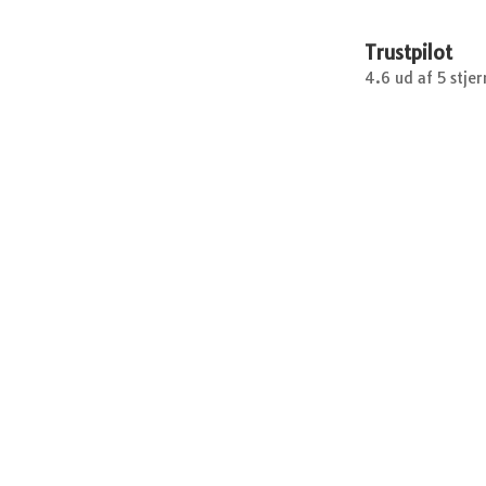
Trustpilot
4.6 ud af 5 stjer