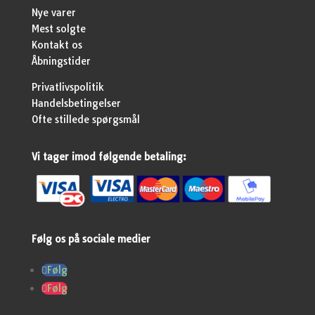
Nye varer
Mest solgte
Kontakt os
Åbningstider
Privatlivspolitik
Handelsbetingelser
Ofte stillede spørgsmål
Vi tager imod følgende betaling:
Følg os på sociale medier
Følg
Følg