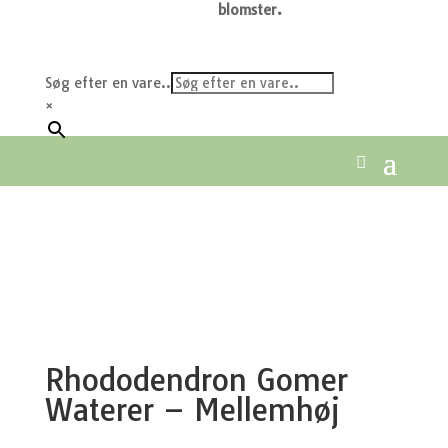
blomster.
Søg efter en vare..
×
Rhododendron Gomer
Waterer – Mellemhøj