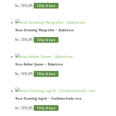
kr.
139,95
Tilføj til kurv
Rose Dronning Margrethe – Buketrose
kr.
139,95
Tilføj til kurv
Rose Amber Queen – Buketrose
kr.
139,95
Tilføj til kurv
Rose Dronning Ingrid – Storblomstrede rose
kr.
139,95
Tilføj til kurv