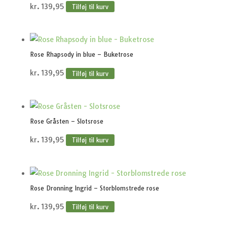
kr.
139,95
Tilføj til kurv
Rose Rhapsody in blue – Buketrose
kr.
139,95
Tilføj til kurv
Rose Gråsten – Slotsrose
kr.
139,95
Tilføj til kurv
Rose Dronning Ingrid – Storblomstrede rose
kr.
139,95
Tilføj til kurv