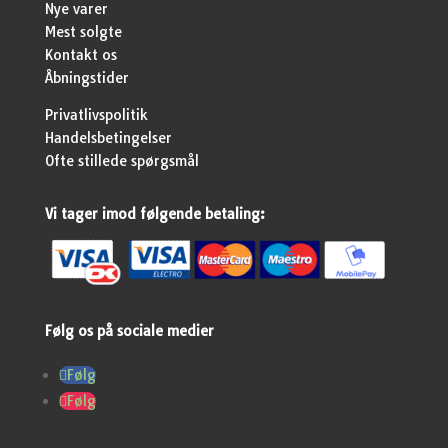
Nye varer
Mest solgte
Kontakt os
Åbningstider
Privatlivspolitik
Handelsbetingelser
Ofte stillede spørgsmål
Vi tager imod følgende betaling:
Følg os på sociale medier
Følg
Følg