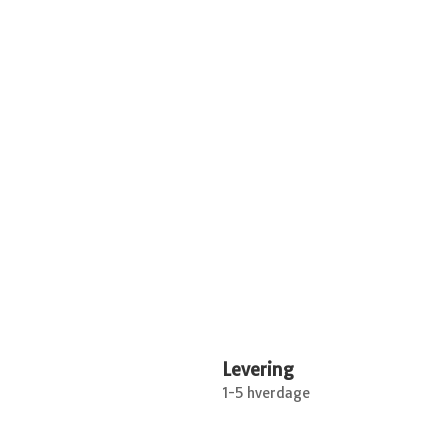
Levering
1-5 hverdage