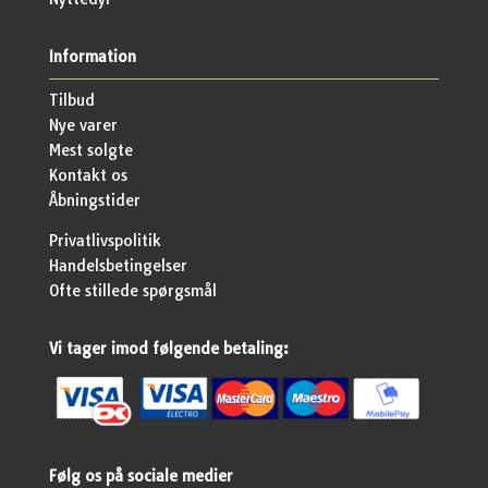
Information
Tilbud
Nye varer
Mest solgte
Kontakt os
Åbningstider
Privatlivspolitik
Handelsbetingelser
Ofte stillede spørgsmål
Vi tager imod følgende betaling:
Følg os på sociale medier