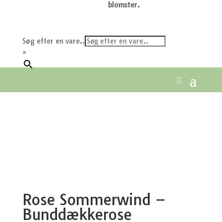
blomster.
Søg efter en vare..
×
Rose Sommerwind –
Bunddækkerose