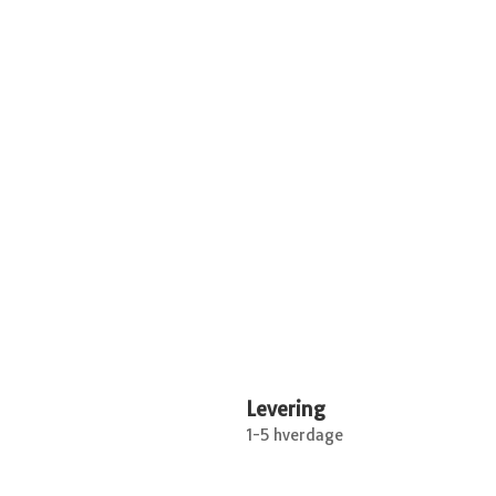
Levering
1-5 hverdage