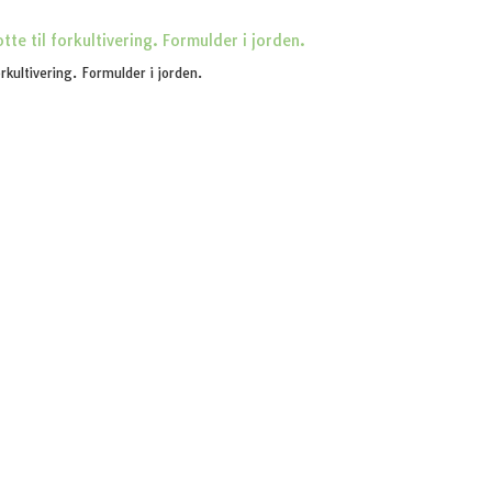
orkultivering. Formulder i jorden.